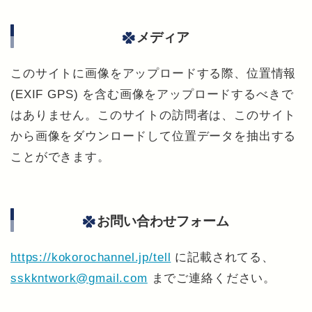
メディア
このサイトに画像をアップロードする際、位置情報
(EXIF GPS) を含む画像をアップロードするべきで
はありません。このサイトの訪問者は、このサイト
から画像をダウンロードして位置データを抽出する
ことができます。
お問い合わせフォーム
https://kokorochannel.jp/tell
に記載されてる、
sskkntwork@gmail.com
までご連絡ください。