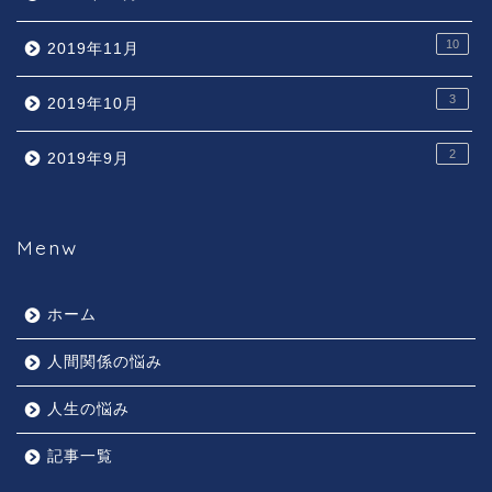
10
2019年11月
3
2019年10月
2
2019年9月
Menw
ホーム
人間関係の悩み
人生の悩み
記事一覧