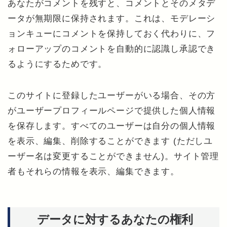
あなたがコメントを残すと、コメントとそのメタデ
ータが無期限に保持されます。これは、モデレーシ
ョンキューにコメントを保持しておく代わりに、フ
ォローアップのコメントを自動的に認識し承認でき
るようにするためです。
このサイトに登録したユーザーがいる場合、その方
がユーザープロフィールページで提供した個人情報
を保存します。すべてのユーザーは自分の個人情報
を表示、編集、削除することができます (ただしユ
ーザー名は変更することができません)。サイト管理
者もそれらの情報を表示、編集できます。
データに対するあなたの権利