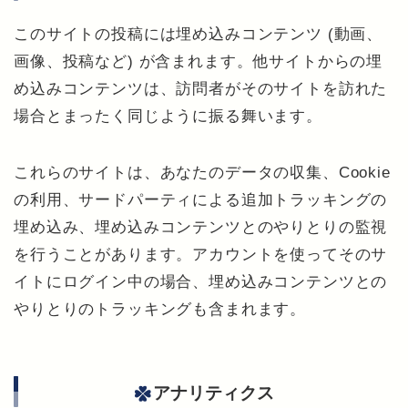
このサイトの投稿には埋め込みコンテンツ (動画、
画像、投稿など) が含まれます。他サイトからの埋
め込みコンテンツは、訪問者がそのサイトを訪れた
場合とまったく同じように振る舞います。
これらのサイトは、あなたのデータの収集、Cookie
の利用、サードパーティによる追加トラッキングの
埋め込み、埋め込みコンテンツとのやりとりの監視
を行うことがあります。アカウントを使ってそのサ
イトにログイン中の場合、埋め込みコンテンツとの
やりとりのトラッキングも含まれます。
アナリティクス