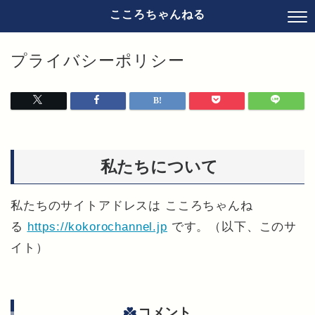
こころちゃんねる
プライバシーポリシー
私たちについて
私たちのサイトアドレスは こころちゃんね
る
https://kokorochannel.jp
です。（以下、このサ
イト）
コメント