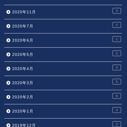
3
2020年11月
2
2020年7月
1
2020年6月
2
2020年5月
2
2020年4月
5
2020年3月
6
2020年2月
3
2020年1月
2
2019年12月