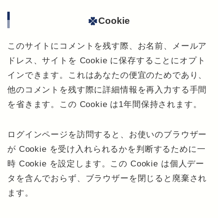
Cookie
このサイトにコメントを残す際、お名前、メールア
ドレス、サイトを Cookie に保存することにオプト
インできます。これはあなたの便宜のためであり、
他のコメントを残す際に詳細情報を再入力する手間
を省きます。この Cookie は1年間保持されます。
ログインページを訪問すると、お使いのブラウザー
が Cookie を受け入れられるかを判断するために一
時 Cookie を設定します。この Cookie は個人デー
タを含んでおらず、ブラウザーを閉じると廃棄され
ます。