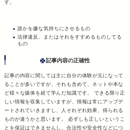
す。
誰かを嫌な気持ちにさせるもの
法律違反、またはそれをすすめるものしてる
もの
記事内容の正確性
記事の内容に関しては主に自分の体験が元になって
ることが多いですが、それも含めて、ネットや本な
ど様々な媒体を経て学んだ知識です。 できる限り正
しい情報を収集していますが、情報は常にアップデ
ートされていきますし、人それぞれ効果、得られる
ものが違うかと思います。 必ずしも正しいというこ
とを保証はできませんし、合法性や安全性などにつ