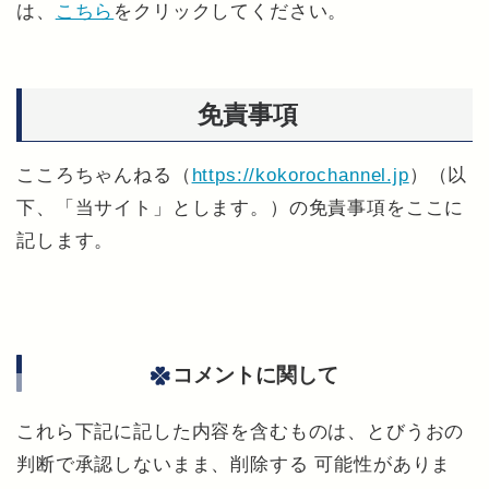
は、
こちら
をクリックしてください。
免責事項
こころちゃんねる（
https://kokorochannel.jp
）（以
下、「当サイト」とします。）の免責事項をここに
記します。
コメントに関して
これら下記に記した内容を含むものは、とびうおの
判断で承認しないまま、削除する 可能性がありま