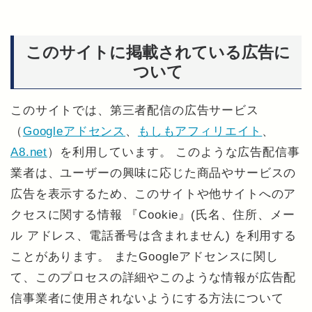
このサイトに掲載されている広告に
ついて
このサイトでは、第三者配信の広告サービス
（
Googleアドセンス
、
もしもアフィリエイト
、
A8.net
）を利用しています。 このような広告配信事
業者は、ユーザーの興味に応じた商品やサービスの
広告を表示するため、このサイトや他サイトへのア
クセスに関する情報 『Cookie』(氏名、住所、メー
ル アドレス、電話番号は含まれません) を利用する
ことがあります。 またGoogleアドセンスに関し
て、このプロセスの詳細やこのような情報が広告配
信事業者に使用されないようにする方法について