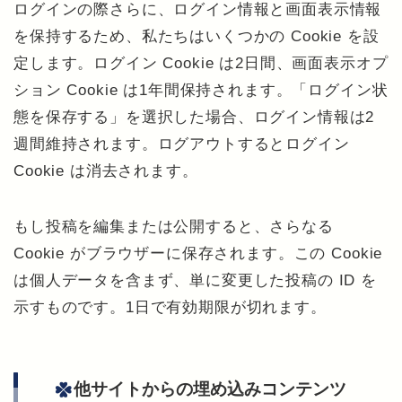
ログインの際さらに、ログイン情報と画面表示情報
を保持するため、私たちはいくつかの Cookie を設
定します。ログイン Cookie は2日間、画面表示オプ
ション Cookie は1年間保持されます。「ログイン状
態を保存する」を選択した場合、ログイン情報は2
週間維持されます。ログアウトするとログイン
Cookie は消去されます。
もし投稿を編集または公開すると、さらなる
Cookie がブラウザーに保存されます。この Cookie
は個人データを含まず、単に変更した投稿の ID を
示すものです。1日で有効期限が切れます。
他サイトからの埋め込みコンテンツ