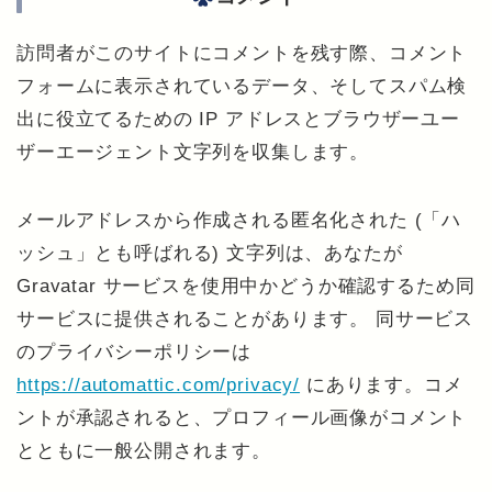
訪問者がこのサイトにコメントを残す際、コメント
フォームに表示されているデータ、そしてスパム検
出に役立てるための IP アドレスとブラウザーユー
ザーエージェント文字列を収集します。
メールアドレスから作成される匿名化された (「ハ
ッシュ」とも呼ばれる) 文字列は、あなたが
Gravatar サービスを使用中かどうか確認するため同
サービスに提供されることがあります。 同サービス
のプライバシーポリシーは
https://automattic.com/privacy/
にあります。コメ
ントが承認されると、プロフィール画像がコメント
とともに一般公開されます。