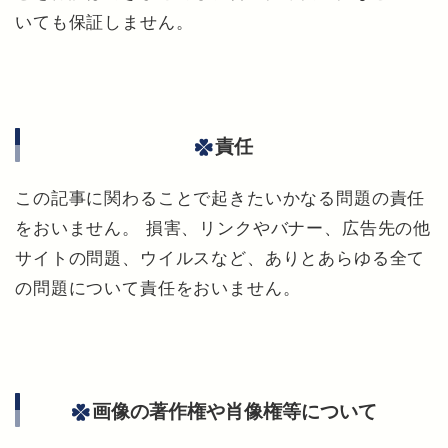
いても保証しません。
責任
この記事に関わることで起きたいかなる問題の責任
をおいません。 損害、リンクやバナー、広告先の他
サイトの問題、ウイルスなど、ありとあらゆる全て
の問題について責任をおいません。
画像の著作権や肖像権等について