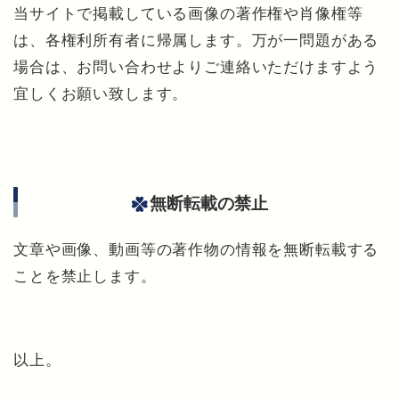
当サイトで掲載している画像の著作権や肖像権等
は、各権利所有者に帰属します。万が一問題がある
場合は、お問い合わせよりご連絡いただけますよう
宜しくお願い致します。
無断転載の禁止
文章や画像、動画等の著作物の情報を無断転載する
ことを禁止します。
以上。