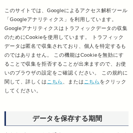
このサイトでは、Googleによるアクセス解析ツール
「Googleアナリティクス」を利用しています。
Googleアナリティクスはトラフィックデータの収集
のためにCookieを使用しています。 トラフィック
データは匿名で収集されており、個人を特定するも
のではありません。 この機能はCookieを無効にす
ることで収集を拒否することが出来ますので、お使
いのブラウザの設定をご確認ください。 この規約に
関して、詳しくは
こちら
、または
こちら
をクリック
してください。
データを保存する期間