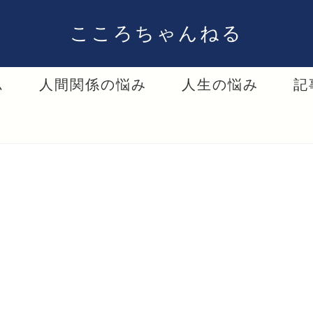
こころちゃんねる
ム
人間関係の悩み
人生の悩み
記