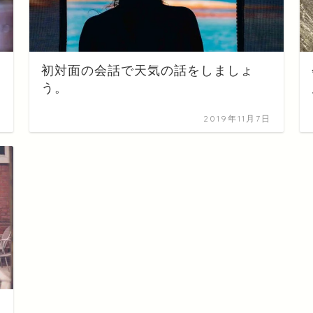
初対面の会話で天気の話をしましょ
う。
日
2019年11月7日