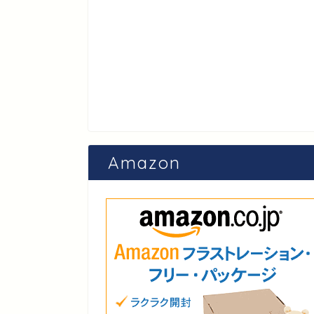
Amazon