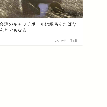
会話のキャッチボールは練習すればな
んとでもなる
2019年11月6日