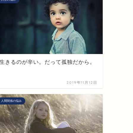
生きるのが辛い。だって孤独だから。
2019年11月12日
人間関係の悩み