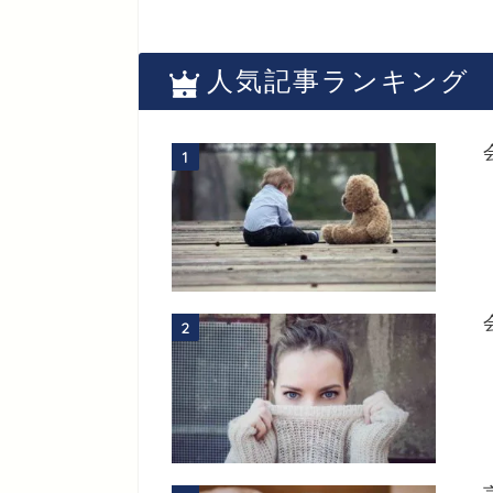
人気記事ランキング
1
2