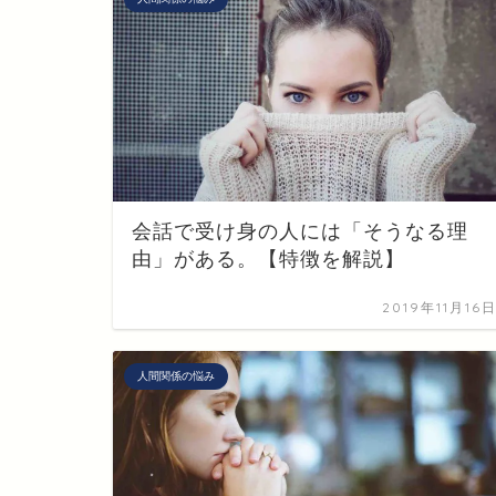
会話で受け身の人には「そうなる理
由」がある。【特徴を解説】
2019年11月16
人間関係の悩み