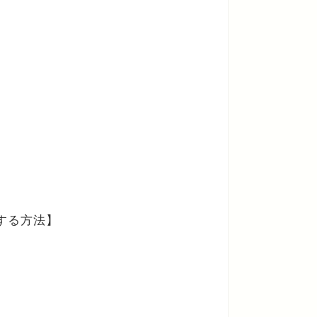
する方法】