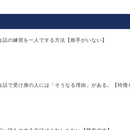
会話の練習を一人でする方法【相手がいない】
会話で受け身の人には「そうなる理由」がある。【特徴