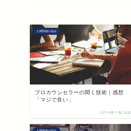
人間関係の悩み
プロカウンセラーの聞く技術｜感想
「マジで良い」
2019年11月24
人間関係の悩み