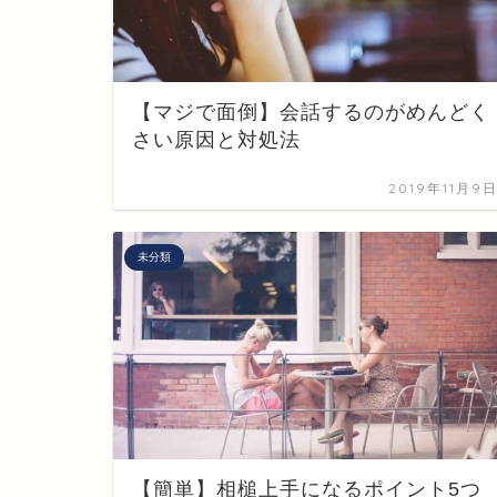
【マジで面倒】会話するのがめんどく
さい原因と対処法
2019年11月9
未分類
【簡単】相槌上手になるポイント5つ