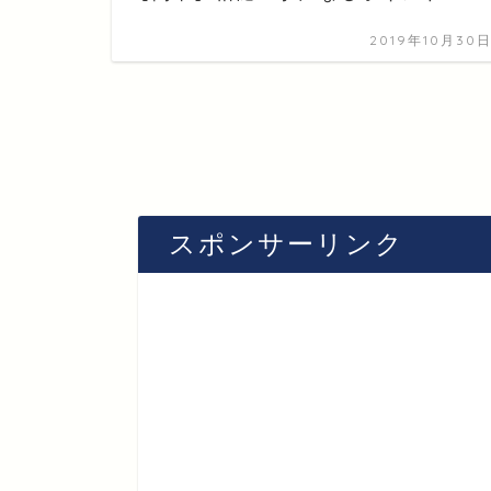
2019年10月30
スポンサーリンク