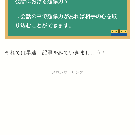
会話における想像力？
→会話の中で想像力があれば相手の心を取
り込むことができます。
それでは早速、記事をみていきましょう！
スポンサーリンク