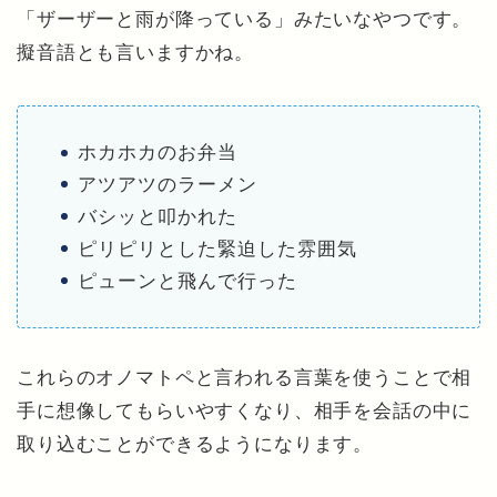
「ザーザーと雨が降っている」みたいなやつです。
擬音語とも言いますかね。
ホカホカのお弁当
アツアツのラーメン
バシッと叩かれた
ピリピリとした緊迫した雰囲気
ピューンと飛んで行った
これらのオノマトペと言われる言葉を使うことで相
手に想像してもらいやすくなり、相手を会話の中に
取り込むことができるようになります。