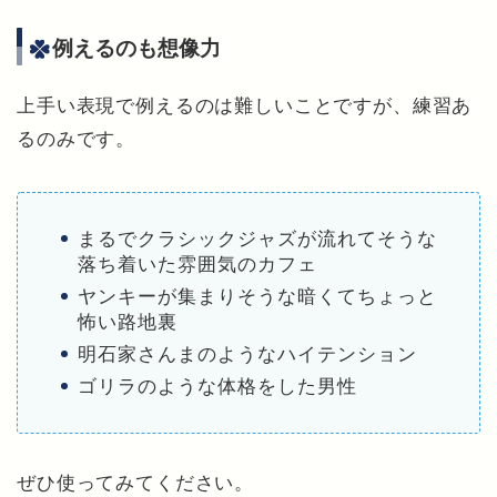
例えるのも想像力
上手い表現で例えるのは難しいことですが、練習あ
るのみです。
まるでクラシックジャズが流れてそうな
落ち着いた雰囲気のカフェ
ヤンキーが集まりそうな暗くてちょっと
怖い路地裏
明石家さんまのようなハイテンション
ゴリラのような体格をした男性
ぜひ使ってみてください。