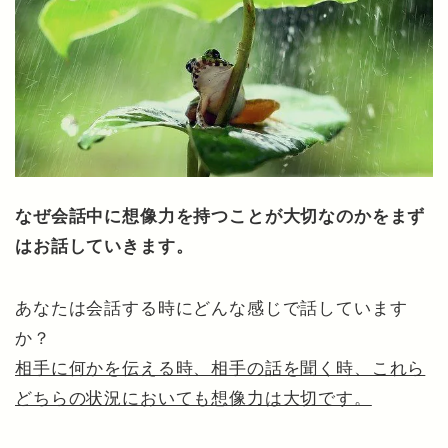
なぜ会話中に想像力を持つことが大切なのかをまず
はお話していきます。
あなたは会話する時にどんな感じで話しています
か？
相手に何かを伝える時、相手の話を聞く時、これら
どちらの状況においても想像力は大切です。