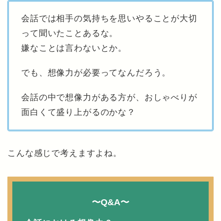
会話では相手の気持ちを思いやることが大切
って聞いたことあるな。
嫌なことは言わないとか。
でも、想像力が必要ってなんだろう。
会話の中で想像力がある方が、おしゃべりが
面白くて盛り上がるのかな？
こんな感じで考えますよね。
〜Q&A〜