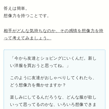
答えは簡単。
想像力を持つことです。
相手がどんな気持ちなのか、その感情を想像力を持
って考えてみましょう。
「今から友達とショピングにいくんだ。新し
い洋服を買おうと思ってね。」
このように友達がおしゃべりしてくれたら、
どう想像力を働かせますか？
楽しみにしてるんだろうな、どんな服が欲し
いって思ってるのかな、いろいろ想像できま