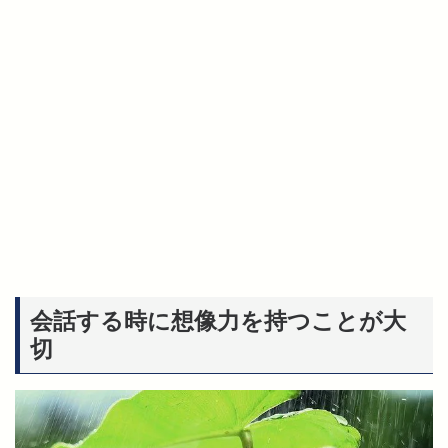
会話する時に想像力を持つことが大
切