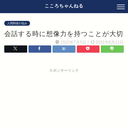
こころちゃんねる
人間関係の悩み
会話する時に想像力を持つことが大切
2020年7月5日
/
2021年8月11日
スポンサーリンク