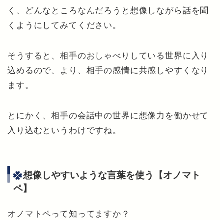
く、どんなところなんだろうと想像しながら話を聞
くようにしてみてください。
そうすると、相手のおしゃべりしている世界に入り
込めるので、より、相手の感情に共感しやすくなり
ます。
とにかく、相手の会話中の世界に想像力を働かせて
入り込むというわけですね。
想像しやすいような言葉を使う【オノマト
ペ】
オノマトペって知ってますか？