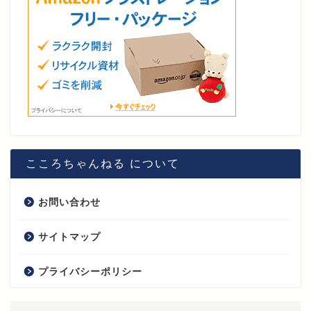
こころちゃんねる について
お問い合わせ
サイトマップ
プライバシーポリシー