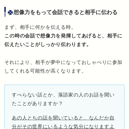
想像力をもって会話できると相手に伝わる
まず、相手に何かを伝える時。
この時の会話で想像力を発揮してあげると、相手に
伝えたいことがしっかり伝わります。
それにより、相手が夢中になっておしゃべりに参加
してくれる可能性が高くなります。
すべらない話とか、落語家の人のお話を聞い
たことがありますか？
あの人とちの話を聞いていると、なんだか自
分がその世界にいるような気分になりますよ