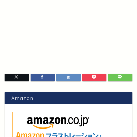
Amazon