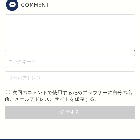
COMMENT
次回のコメントで使用するためブラウザーに自分の名
前、メールアドレス、サイトを保存する。