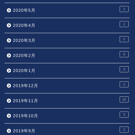
2
2020年5月
2
2020年4月
5
2020年3月
6
2020年2月
3
2020年1月
2
2019年12月
10
2019年11月
3
2019年10月
2
2019年9月