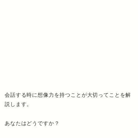
会話する時に想像力を持つことが大切ってことを解
説します。
あなたはどうですか？