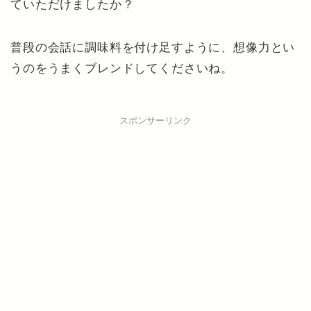
ていただけましたか？
普段の会話に調味料を付け足すように、想像力とい
うのをうまくブレンドしてくださいね。
スポンサーリンク