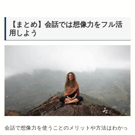
【まとめ】会話では想像力をフル活
用しよう
会話で想像力を使うことのメリットや方法はわかっ