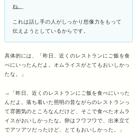
ね。
これは話し手の人がしっかり想像力をもって
伝えようとしているからです。
具体的には、「昨日、近くのレストランにご飯を食
べにいったんだよ。オムライスがとてもおいしかっ
たな。」
→「昨日、近くのレストランにご飯を食べにいった
んだよ。落ち着いた照明の昔ながらのレストランっ
て雰囲気のところなんだけど、そこで食べたオムラ
イスがおいしかったな。卵はフワフワで、出来立て
でアツアツだったけど、とてもおいしかった。」