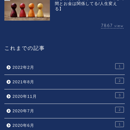
間とお金は関係してる/人生変え
る】
7867
view
これまでの記事
1
2022年2月
2
2021年8月
3
2020年11月
2
2020年7月
1
2020年6月