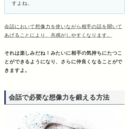
すよね。
会話において想像力を使いながら相手の話を聞いて
あげることにより、共感がしやすくなります。
それは楽しみだね！みたいに相手の気持ちにたつこ
とができるようになり、さらに仲良くなることがで
きますよ。
会話で必要な想像力を鍛える方法