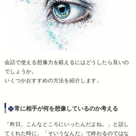
会話で使える想像力を鍛えるにはどうしたら良いの
でしょうか。
いくつかおすすめの方法を紹介します。
常に相手が何を想像しているのか考える
「昨日、こんなところにいったんだよね。」と話し
てくれた時に、「そいうなんだ」で終わるのではな